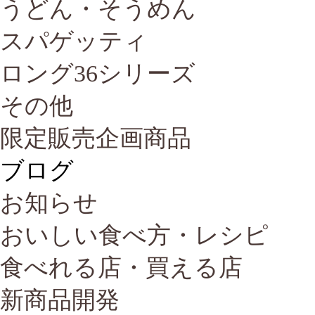
うどん・そうめん
スパゲッティ
ロング36シリーズ
その他
限定販売企画商品
ブログ
お知らせ
おいしい食べ方・レシピ
食べれる店・買える店
新商品開発