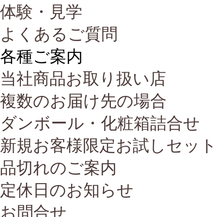
体験・見学
よくあるご質問
各種ご案内
当社商品お取り扱い店
複数のお届け先の場合
ダンボール・化粧箱詰合せ
新規お客様限定お試しセット
品切れのご案内
定休日のお知らせ
お問合せ