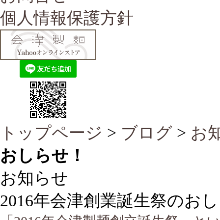
個人情報保護方針
トップページ
>
ブログ
>
お
おしらせ！
お知らせ
2016年会津創業誕生祭のお