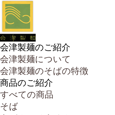
会津製麺のご紹介
会津製麺について
会津製麺のそばの特徴
商品のご紹介
すべての商品
そば